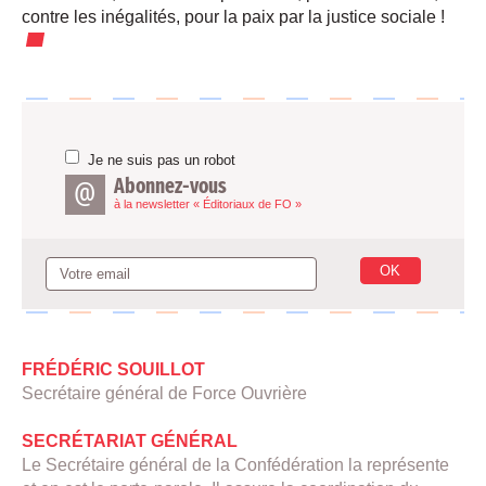
contre les inégalités, pour la paix par la justice sociale
!
Je ne suis pas un robot
Abonnez-vous
à la newsletter « Éditoriaux de FO »
Votre email
OK
FRÉDÉRIC SOUILLOT
Secrétaire général de Force Ouvrière
SECRÉTARIAT GÉNÉRAL
Le Secrétaire général de la Confédération la représente