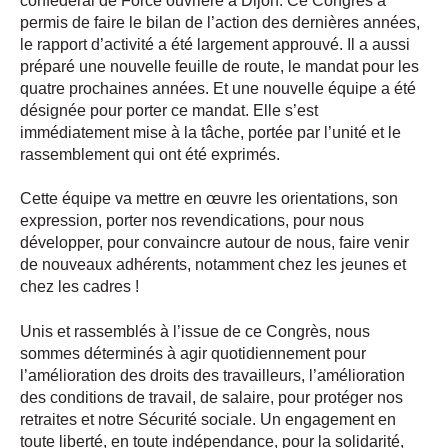
confédéral de Force ouvrière à Dijon. Ce Congrès a
permis de faire le bilan de l’action des dernières années,
le rapport d’activité a été largement approuvé. Il a aussi
préparé une nouvelle feuille de route, le mandat pour les
quatre prochaines années. Et une nouvelle équipe a été
désignée pour porter ce mandat. Elle s’est
immédiatement mise à la tâche, portée par l’unité et le
rassemblement qui ont été exprimés.
Cette équipe va mettre en œuvre les orientations, son
expression, porter nos revendications, pour nous
développer, pour convaincre autour de nous, faire venir
de nouveaux adhérents, notamment chez les jeunes et
chez les cadres
!
Unis et rassemblés à l’issue de ce Congrès, nous
sommes déterminés à agir quotidiennement pour
l’amélioration des droits des travailleurs, l’amélioration
des conditions de travail, de salaire, pour protéger nos
retraites et notre Sécurité sociale. Un engagement en
toute liberté, en toute indépendance, pour la solidarité,