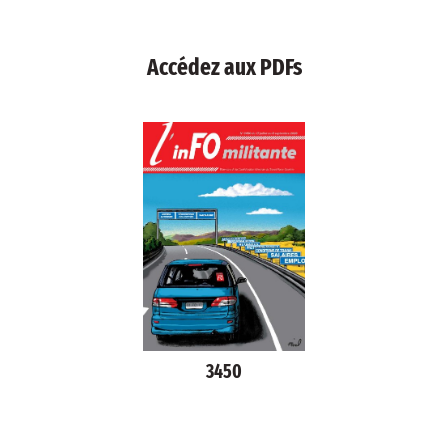
Accédez aux PDFs
3450